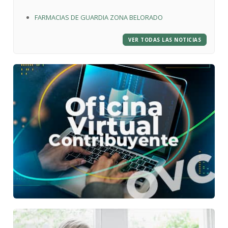
FARMACIAS DE GUARDIA ZONA BELORADO
VER TODAS LAS NOTICIAS