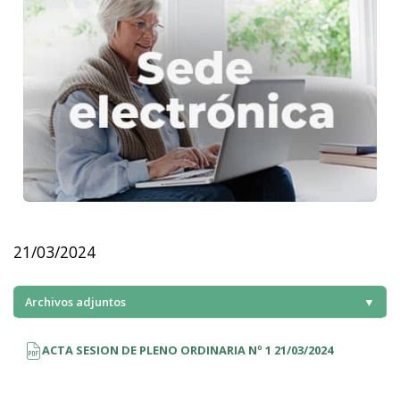
21/03/2024
Archivos adjuntos
▼
ACTA SESION DE PLENO ORDINARIA Nº 1 21/03/2024