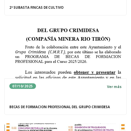
2ª SUBASTA FINCAS DE CULTIVO
07/10/2025
Ver más
BECAS DE FORMACION PROFESIONAL DEL GRUPO CRIMIDESA