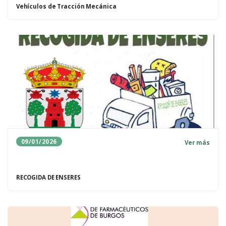
Vehículos de Tracción Mecánica
09/01/2026
Ver más
RECOGIDA DE ENSERES