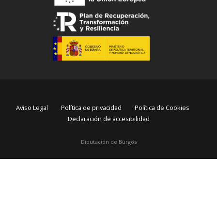
Aviso Legal
Política de privacidad
Política de Cookies
Declaración de accesibilidad
Diputación de Burgos