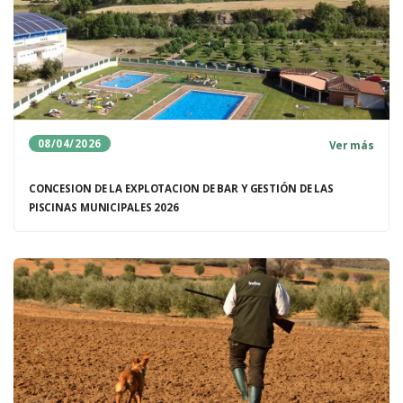
08/04/2026
Ver más
CONCESION DE LA EXPLOTACION DE BAR Y GESTIÓN DE LAS
PISCINAS MUNICIPALES 2026