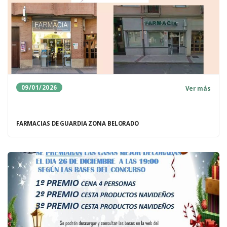
09/01/2026
Ver más
FARMACIAS DE GUARDIA ZONA BELORADO