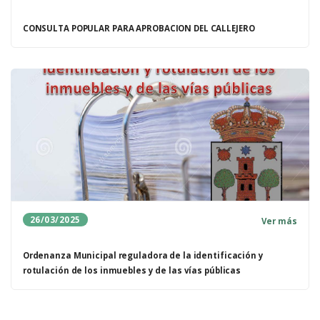
CONSULTA POPULAR PARA APROBACION DEL CALLEJERO
26/03/2025
Ver más
Ordenanza Municipal reguladora de la identificación y
rotulación de los inmuebles y de las vías públicas