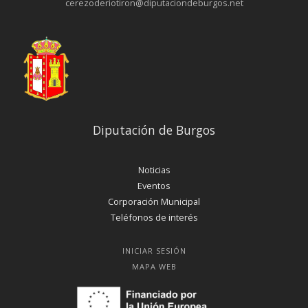
cerezoderiotiron@diputaciondeburgos.net
Diputación de Burgos
Noticias
Eventos
Corporación Municipal
Teléfonos de interés
INICIAR SESIÓN
MAPA WEB