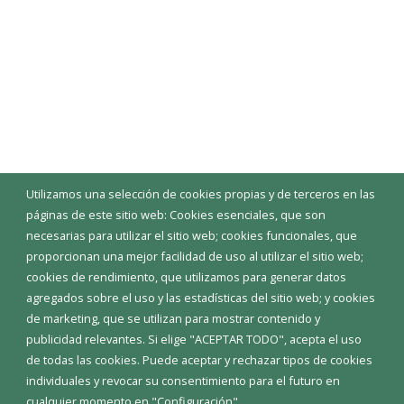
Utilizamos una selección de cookies propias y de terceros en las
páginas de este sitio web: Cookies esenciales, que son
necesarias para utilizar el sitio web; cookies funcionales, que
proporcionan una mejor facilidad de uso al utilizar el sitio web;
cookies de rendimiento, que utilizamos para generar datos
agregados sobre el uso y las estadísticas del sitio web; y cookies
de marketing, que se utilizan para mostrar contenido y
publicidad relevantes. Si elige "ACEPTAR TODO", acepta el uso
de todas las cookies. Puede aceptar y rechazar tipos de cookies
individuales y revocar su consentimiento para el futuro en
cualquier momento en "Configuración".