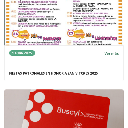
13/08/2025
Ver más
FIESTAS PATRONALES EN HONOR A SAN VITORES 2025