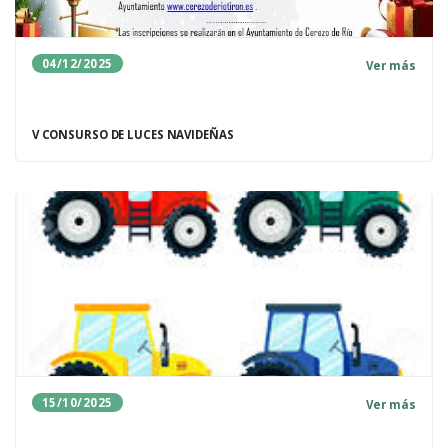
04/12/2025
Ver más
V CONSURSO DE LUCES NAVIDEÑAS
15/10/2025
Ver más