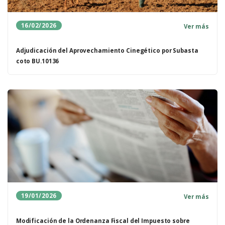
16/02/2026
Ver más
Adjudicación del Aprovechamiento Cinegético por Subasta
coto BU.10136
19/01/2026
Ver más
Modificación de la Ordenanza Fiscal del Impuesto sobre