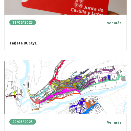
11/06/2025
Ver más
Tarjeta BUSCyL
29/05/2025
Ver más