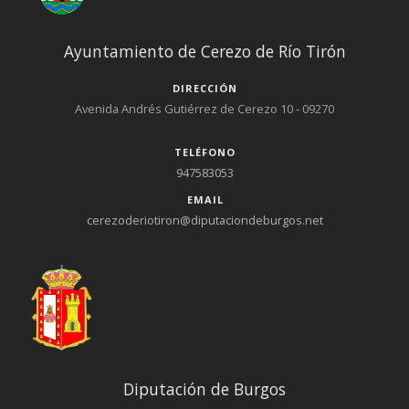
Ayuntamiento de Cerezo de Río Tirón
DIRECCIÓN
Avenida Andrés Gutiérrez de Cerezo 10 - 09270
TELÉFONO
947583053
EMAIL
cerezoderiotiron@diputaciondeburgos.net
Diputación de Burgos