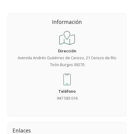
Información
Dirección
Avenida Andrés Gutiérrez de Cerezo, 21 Cerezo de Río
Tirón Burgos 09270
Teléfono
947 583 014
Enlaces