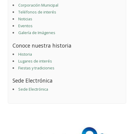
Corporación Municipal
Teléfonos de interés
Noticias
Eventos
Galería de Imágenes
Conoce nuestra historia
Historia
Lugares de interés
Fiestas y tradiciones
Sede Electrónica
Sede Electrónica