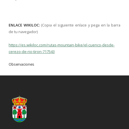
ENLACE WIKILOC:
(Copia el siguiente enlace y pega en la barra
de tu navegador)
https://es.wikiloc.com/rutas-mountain-bike/el-cuenco-desde-
cerezo-de-rio-tiron-717543
Observaciones