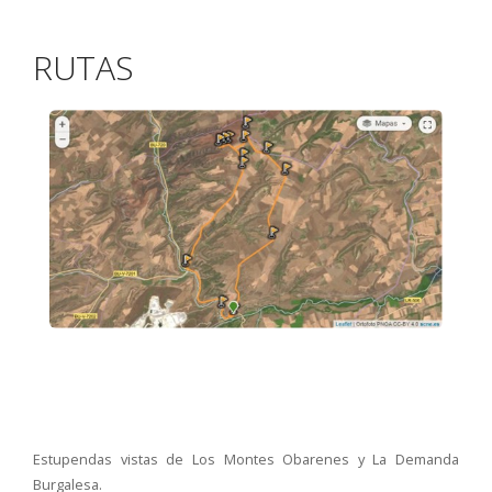
RUTAS
Estupendas vistas de Los Montes Obarenes y La Demanda
Burgalesa.